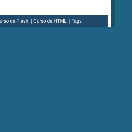
urso de Flash
Curso de HTML
Tags