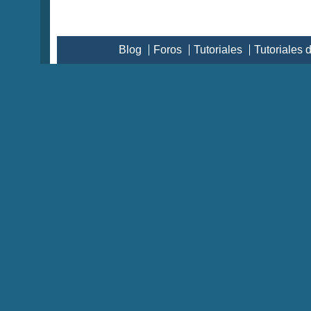
Blog
Foros
Tutoriales
Tutoriales 