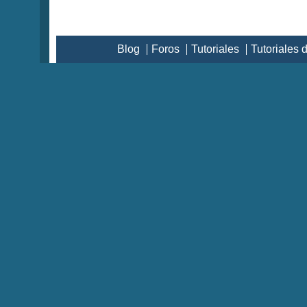
Blog
Foros
Tutoriales
Tutoriales 