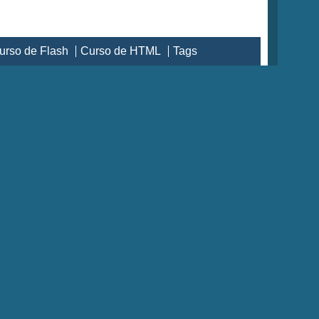
urso de Flash
Curso de HTML
Tags