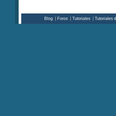
Blog
Foros
Tutoriales
Tutoriales 