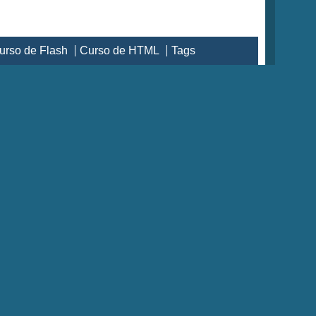
urso de Flash
Curso de HTML
Tags