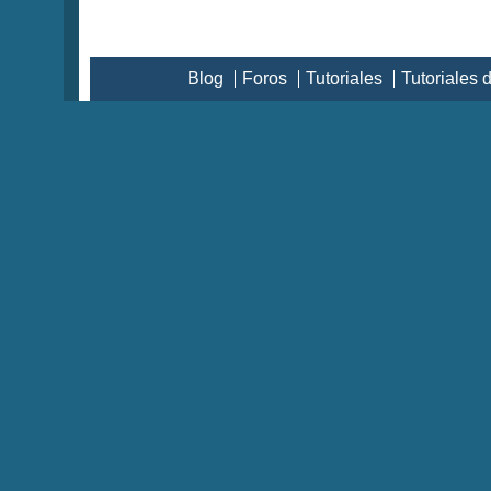
Blog
Foros
Tutoriales
Tutoriales 