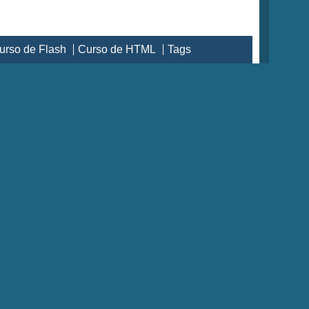
urso de Flash
Curso de HTML
Tags