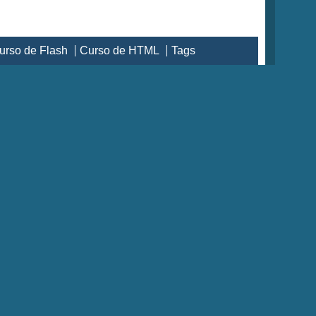
urso de Flash
Curso de HTML
Tags