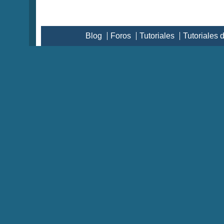
Blog
Foros
Tutoriales
Tutoriales 