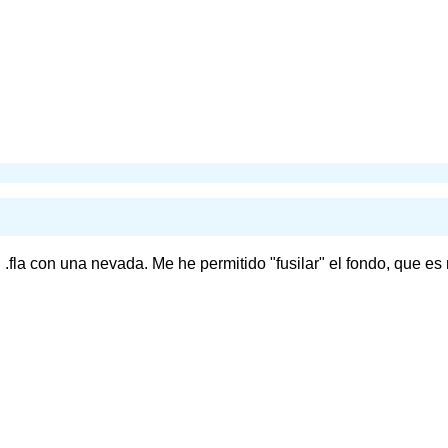
.fla con una nevada. Me he permitido "fusilar" el fondo, que es