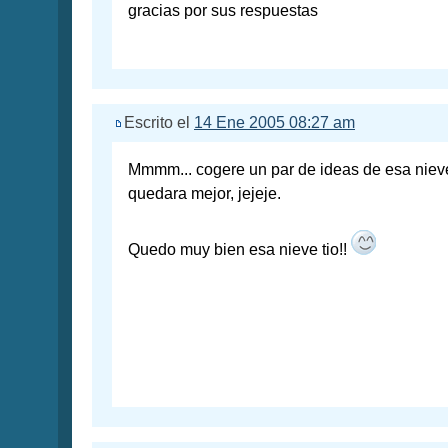
gracias por sus respuestas
Escrito el
14 Ene 2005 08:27 am
Mmmm... cogere un par de ideas de esa nieve 
quedara mejor, jejeje.
Quedo muy bien esa nieve tio!!