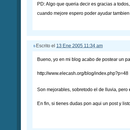
PD: Algo que queria decir es gracias a todos
cuando mejore espero poder ayudar tambie
Escrito el
13 Ene 2005 11:34 am
Bueno, yo en mi blog acabo de postear un par 
http://www.elecash.org/blog/index.php?p=48
Son mejorables, sobretodo el de lluvia, pero 
En fin, si tienes dudas pon aqui un post y list