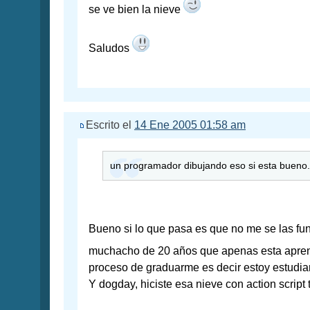
se ve bien la nieve
Saludos
Escrito el
14 Ene 2005 01:58 am
un programador dibujando eso si esta bueno.
Bueno si lo que pasa es que no me se las fu
muchacho de 20 años que apenas esta apre
proceso de graduarme es decir estoy estudi
Y dogday, hiciste esa nieve con action script