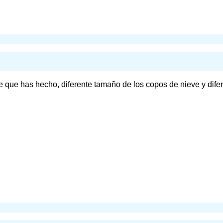
que has hecho, diferente tamaño de los copos de nieve y difer