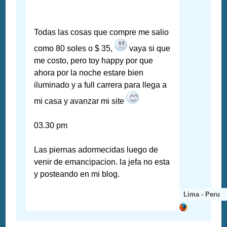
Todas las cosas que compre me salio
como 80 soles o $ 35,
vaya si que
me costo, pero toy happy por que
ahora por la noche estare bien
iluminado y a full carrera para llega a
mi casa y avanzar mi site
03.30 pm
Las piernas adormecidas luego de
venir de emancipacion. la jefa no esta
y posteando en mi blog.
Lima - Peru