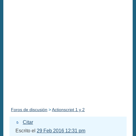
Foros de discusión
>
Actionscript 1 y 2
Citar
Escrito el
29 Feb 2016 12:31 pm