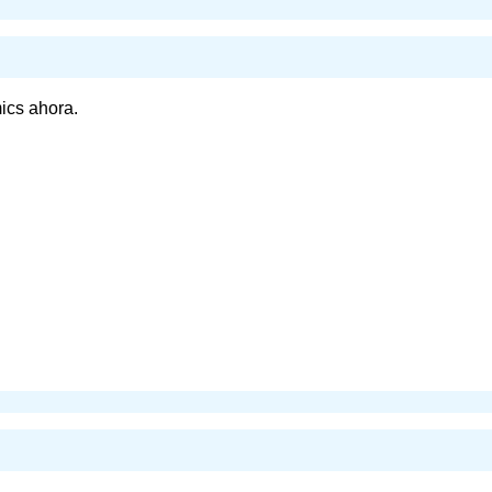
ics ahora.