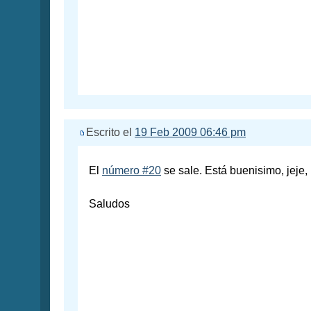
Escrito el
19 Feb 2009 06:46 pm
El
número #20
se sale. Está buenisimo, jeje,
Saludos