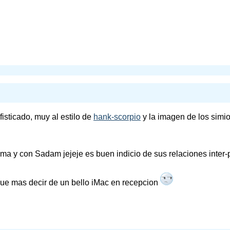
isticado, muy al estilo de
hank-scorpio
y la imagen de los simio
ma y con Sadam jejeje es buen indicio de sus relaciones inter-
que mas decir de un bello iMac en recepcion