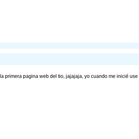
 la primera pagina web del tio, jajajaja, yo cuando me inicié u