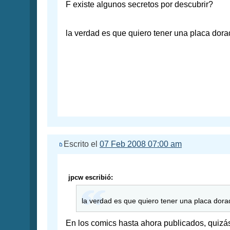
F existe algunos secretos por descubrir?
la verdad es que quiero tener una placa dor
Escrito el
07 Feb 2008 07:00 am
jpcw escribió:
la verdad es que quiero tener una placa dor
En los comics hasta ahora publicados, quizá