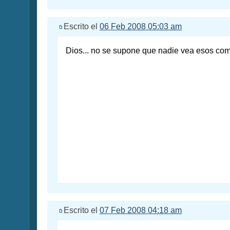
Escrito el
06 Feb 2008 05:03 am
Dios... no se supone que nadie vea esos com
Escrito el
07 Feb 2008 04:18 am