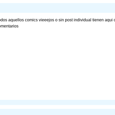
dos aquellos comics vieeejos o sin post individual tienen aqui
omentarios