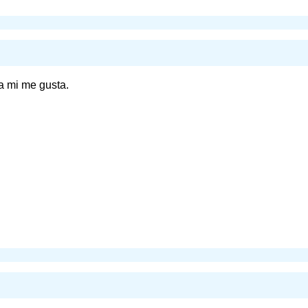
 a mi me gusta.