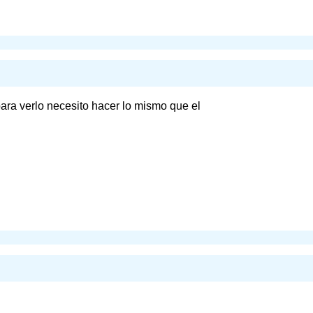
 para verlo necesito hacer lo mismo que el