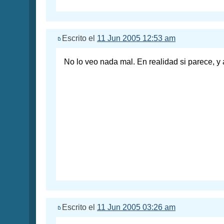
Escrito el
11 Jun 2005 12:53 am
No lo veo nada mal. En realidad si parece, y
Escrito el
11 Jun 2005 03:26 am