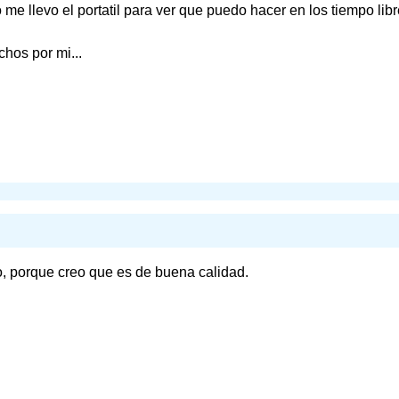
 llevo el portatil para ver que puedo hacer en los tiempo libre
hos por mi...
o, porque creo que es de buena calidad.