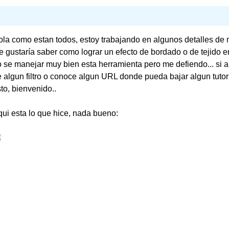
la como estan todos, estoy trabajando en algunos detalles de 
 gustaría saber como lograr un efecto de bordado o de tejido 
 se manejar muy bien esta herramienta pero me defiendo... si 
 algun filtro o conoce algun URL donde pueda bajar algun tutor
to, bienvenido..
ui esta lo que hice, nada bueno: