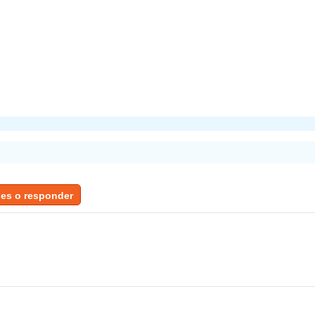
jes o responder