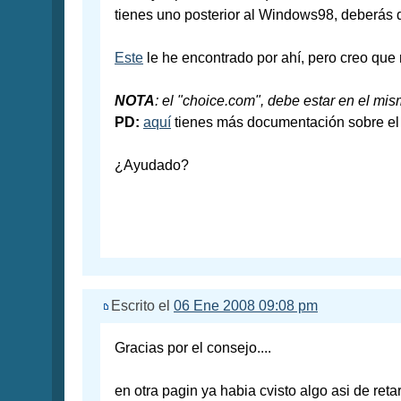
tienes uno posterior al Windows98, deberás 
Este
le he encontrado por ahí, pero creo que 
NOTA
: el "choice.com", debe estar en el mis
PD:
aquí
tienes más documentación sobre el
¿Ayudado?
Escrito el
06 Ene 2008 09:08 pm
Gracias por el consejo....
en otra pagin ya habia cvisto algo asi de retar