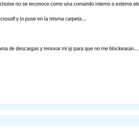
 choise no se reconoce como una comando interno o externo etc.
rosotf y lo puse en la misma carpeta....
ama de descargas y renovar mi ip para que no me blockearan.....