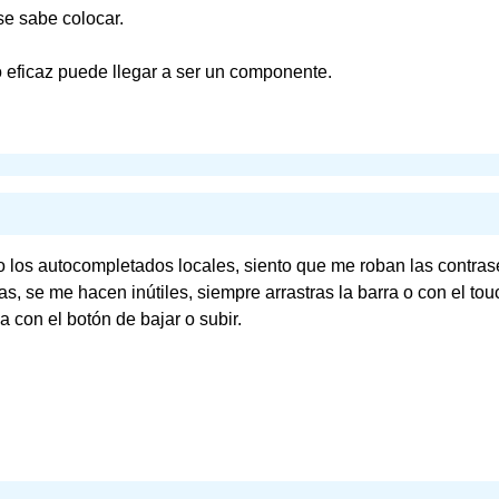
se sabe colocar.
 eficaz puede llegar a ser un componente.
 los autocompletados locales, siento que me roban las contras
as, se me hacen inútiles, siempre arrastras la barra o con el to
a con el botón de bajar o subir.