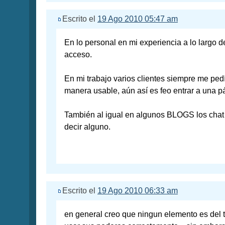
Escrito el
19 Ago 2010 05:47 am
En lo personal en mi experiencia a lo largo d
acceso.
En mi trabajo varios clientes siempre me pe
manera usable, aún así es feo entrar a una pá
También al igual en algunos BLOGS los chat 
decir alguno.
Escrito el
19 Ago 2010 06:33 am
en general creo que ningun elemento es del 