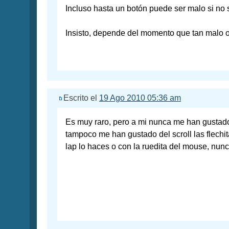
Incluso hasta un botón puede ser malo si no 
Insisto, depende del momento que tan malo o
Escrito el
19 Ago 2010 05:36 am
Es muy raro, pero a mi nunca me han gustado
tampoco me han gustado del scroll las flechit
lap lo haces o con la ruedita del mouse, nunc