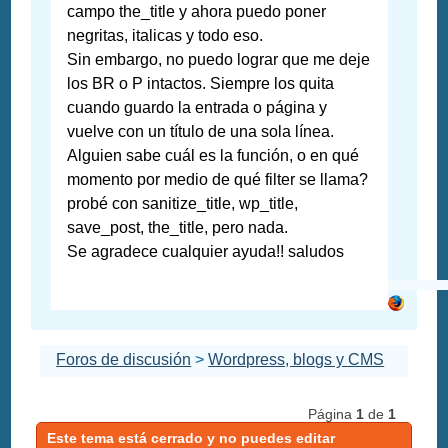
campo the_title y ahora puedo poner
negritas, italicas y todo eso.
Sin embargo, no puedo lograr que me deje
los BR o P intactos. Siempre los quita
cuando guardo la entrada o página y
vuelve con un título de una sola línea.
Alguien sabe cuál es la función, o en qué
momento por medio de qué filter se llama?
probé con sanitize_title, wp_title,
save_post, the_title, pero nada.
Se agradece cualquier ayuda!! saludos
Foros de discusión
>
Wordpress, blogs y CMS
Página
1
de
1
Este tema está cerrado y no puedes editar