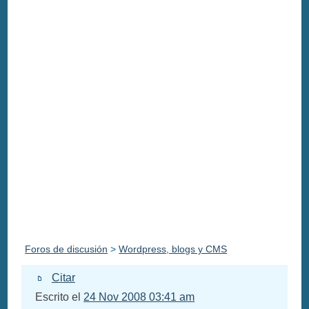
Foros de discusión
>
Wordpress, blogs y CMS
Citar
Escrito el
24 Nov 2008 03:41 am