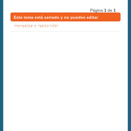
Página
1
de
1
Este tema está cerrado y no puedes editar
mensajes o responder