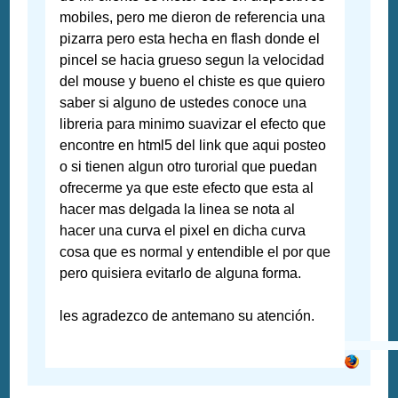
mobiles, pero me dieron de referencia una
pizarra pero esta hecha en flash donde el
pincel se hacia grueso segun la velocidad
del mouse y bueno el chiste es que quiero
saber si alguno de ustedes conoce una
libreria para minimo suavizar el efecto que
encontre en html5 del link que aqui posteo
o si tienen algun otro turorial que puedan
ofrecerme ya que este efecto que esta al
hacer mas delgada la linea se nota al
hacer una curva el pixel en dicha curva
cosa que es normal y entendible el por que
pero quisiera evitarlo de alguna forma.
les agradezco de antemano su atención.