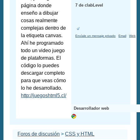
página donde
7 de clabLevel
enseño a dibujar
cosas realmente
complejas dentro de
la etiqueta canvas.
Envíale un mensaje privado
Email
Web
Ahí he programado
todo un video juego
de plataformas. El
código lo puedes
descargar completo
para que veas cómo
lo he desarrollado.
http://juegoshtml5.cl/
Desarrollador web
Foros de discusión
>
CSS y HTML