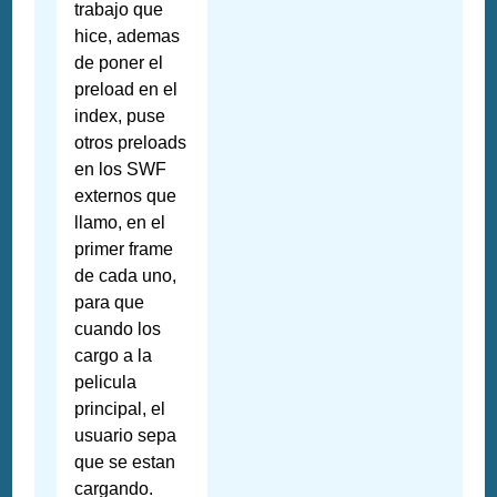
trabajo que
hice, ademas
de poner el
preload en el
index, puse
otros preloads
en los SWF
externos que
llamo, en el
primer frame
de cada uno,
para que
cuando los
cargo a la
pelicula
principal, el
usuario sepa
que se estan
cargando.