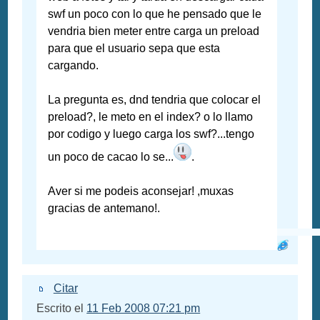
swf un poco con lo que he pensado que le
vendria bien meter entre carga un preload
para que el usuario sepa que esta
cargando.
La pregunta es, dnd tendria que colocar el
preload?, le meto en el index? o lo llamo
por codigo y luego carga los swf?...tengo
un poco de cacao lo se...
.
Aver si me podeis aconsejar! ,muxas
gracias de antemano!.
Citar
Escrito el
11 Feb 2008 07:21 pm