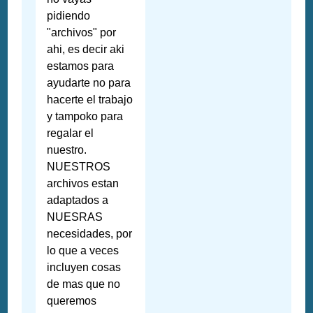
pidiendo
"archivos" por
ahi, es decir aki
estamos para
ayudarte no para
hacerte el trabajo
y tampoko para
regalar el
nuestro.
NUESTROS
archivos estan
adaptados a
NUESRAS
necesidades, por
lo que a veces
incluyen cosas
de mas que no
queremos