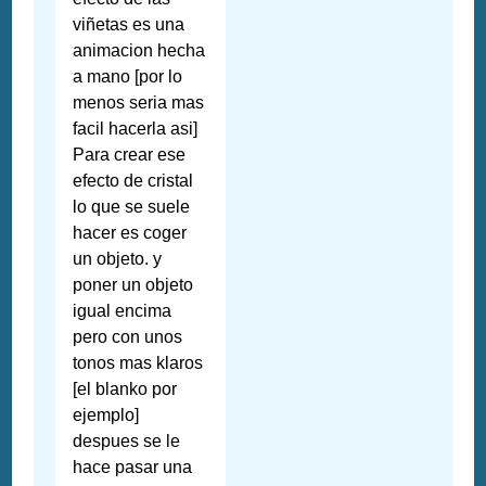
viñetas es una
animacion hecha
a mano [por lo
menos seria mas
facil hacerla asi]
Para crear ese
efecto de cristal
lo que se suele
hacer es coger
un objeto. y
poner un objeto
igual encima
pero con unos
tonos mas klaros
[el blanko por
ejemplo]
despues se le
hace pasar una