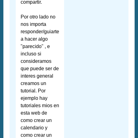
compartir.
Por otro lado no
nos importa
responder/guiarte
a hacer algo
"parecido" , e
incluso si
consideramos
que puede ser de
interes general
creamos un
tutorial. Por
ejemplo hay
tutoriales mios en
esta web de
como crear un
calendario y
como crear un