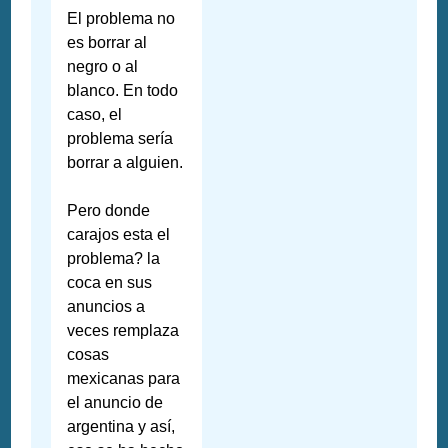
El problema no
es borrar al
negro o al
blanco. En todo
caso, el
problema sería
borrar a alguien.
Pero donde
carajos esta el
problema? la
coca en sus
anuncios a
veces remplaza
cosas
mexicanas para
el anuncio de
argentina y así,