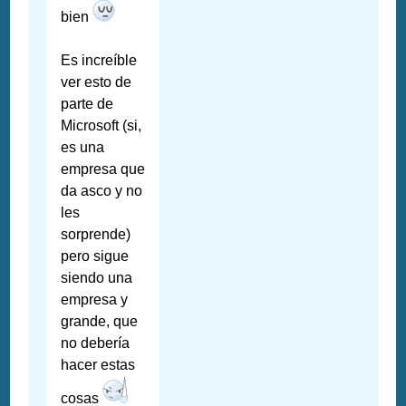
bien
Es increíble
ver esto de
parte de
Microsoft (si,
es una
empresa que
da asco y no
les
sorprende)
pero sigue
siendo una
empresa y
grande, que
no debería
hacer estas
cosas