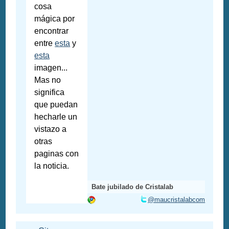
cosa
mágica por
encontrar
entre
esta
y
esta
imagen...
Mas no
significa
que puedan
hecharle un
vistazo a
otras
paginas con
la noticia.
Bate jubilado de Cristalab
@maucristalabcom