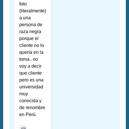
foto
(literalmente)
a una
persona de
raza negra
porque el
cliente no lo
quería en la
toma.. no
voy a decir
que cliente
pero es una
universidad
muy
conocida y
de renombre
en Perú.