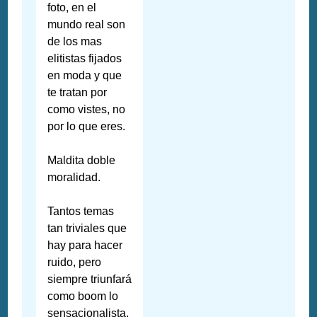
foto, en el
mundo real son
de los mas
elitistas fijados
en moda y que
te tratan por
como vistes, no
por lo que eres.
Maldita doble
moralidad.
Tantos temas
tan triviales que
hay para hacer
ruido, pero
siempre triunfará
como boom lo
sensacionalista.