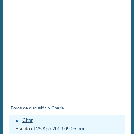
Foros de discusión
>
Charla
Citar
Escrito el
25 Ago 2009 09:05 pm