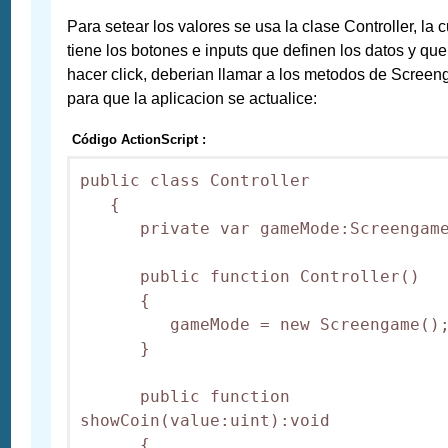
Para setear los valores se usa la clase Controller, la c
tiene los botones e inputs que definen los datos y que
hacer click, deberian llamar a los metodos de Scree
para que la aplicacion se actualice:
Código ActionScript :
public class Controller

   {

      private var gameMode:Screengame
      public function Controller()

      {

         gameMode = new Screengame();
      }

      public function 
showCoin(value:uint):void

      {
