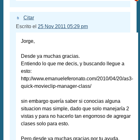
Citar
Escrito el
25 Nov 2011 05:29 pm
Jorge,
Desde ya muchas gracias.
Entiendo lo que me decis, y buscando llegue a
esto:
http://www.emanueleferonato.com/2010/04/20/as3-
quick-movieclip-manager-class/
sin embargo quería saber si conocias alguna
situacion mas simple, dado que solo manejaría 2
vistas y para no hacerlo tan engorroso de agregar
clases solo para esto.
Pero desde ya muchas gracias por tu ayuda.