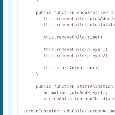
      }

      public function endGame():void 
         this.removeChild(coinsAdded)
         this.removeChild(coinsTotal)
         this.removeChild(timer);

         this.removeChild(player1);

         this.removeChild(player2);

         this.startAnimation();

      }

      public function startAnimation(
         animation.gotoAndPlay(1);   
         screenAnimation.addChild(ani
 screenContainer.addChild(screenAnima