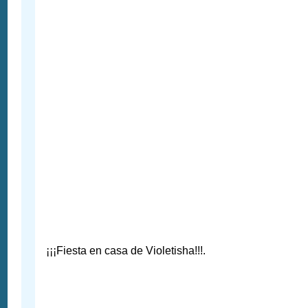
¡¡¡Fiesta en casa de Violetisha!!!.