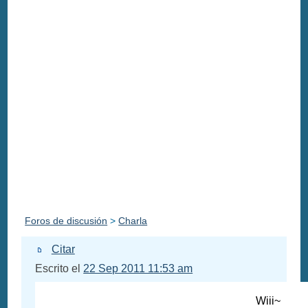
Foros de discusión
>
Charla
Citar
Escrito el
22 Sep 2011 11:53 am
Wiii~