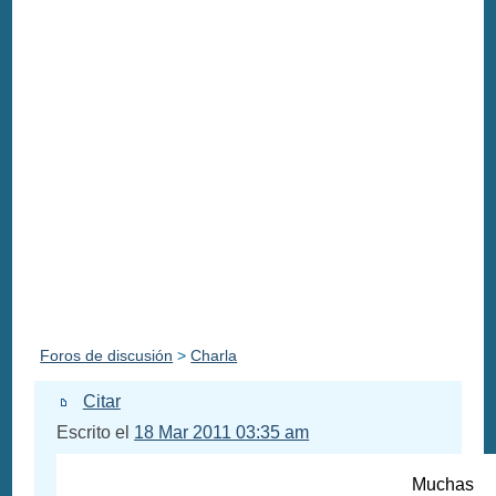
Foros de discusión
>
Charla
Citar
Escrito el
18 Mar 2011 03:35 am
Muchas