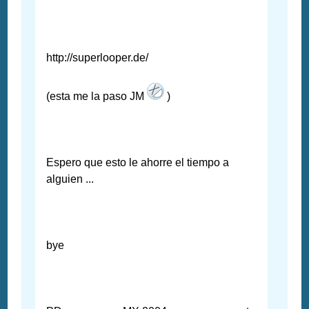
http://superlooper.de/
(esta me la paso JM
)
Espero que esto le ahorre el tiempo a
alguien ...
bye