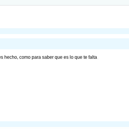
s hecho, como para saber que es lo que te falta