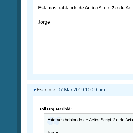
Estamos hablando de ActionScript 2 o de Act
Jorge
Escrito el
07 Mar 2019 10:09 pm
solisarg escribió:
Estamos hablando de ActionScript 2 o de Acti
Jorge