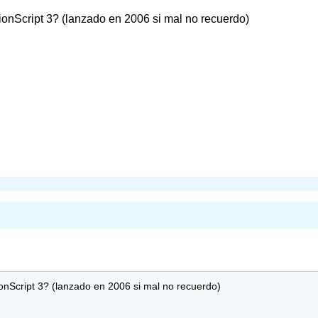
ionScript 3? (lanzado en 2006 si mal no recuerdo)
onScript 3? (lanzado en 2006 si mal no recuerdo)