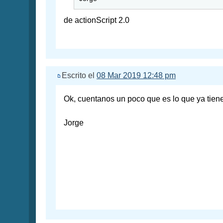
de actionScript 2.0
Escrito el
08 Mar 2019 12:48 pm
Ok, cuentanos un poco que es lo que ya tiene
Jorge