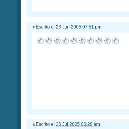
Escrito el
23 Jun 2005 07:51 pm
Escrito el
26 Jul 2005 06:28 am