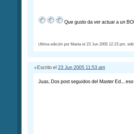
Que gusto da ver actuar a un BO
Ultima edición por Mania el 23 Jun 2005 12:23 pm, edi
Escrito el
23 Jun 2005 11:53 am
Juas, Dos post seguidos del Master Ed... eso 