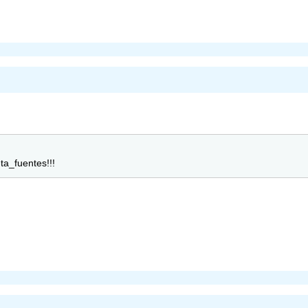
ta_fuentes!!!