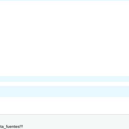
ta_fuentes!!!