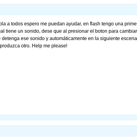
la a todos espero me puedan ayudar, en flash tengo una prime
al tiene un sonido, dese que al presionar el boton para cambia
 detenga ese sonido y automáticamente en la siguiente escena
produzca otro. Help me please!