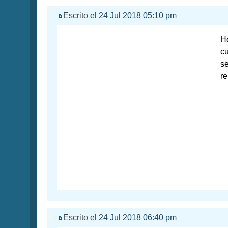
Escrito el
24 Jul 2018 05:10 pm
Ho
cu
se
re
Escrito el
24 Jul 2018 06:40 pm