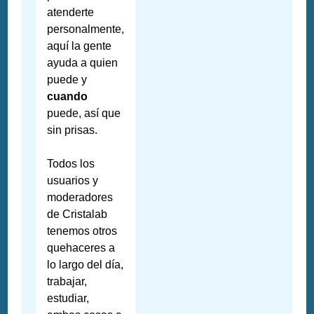
atenderte
personalmente,
aquí la gente
ayuda a quien
puede y
cuando
puede, así que
sin prisas.
Todos los
usuarios y
moderadores
de Cristalab
tenemos otros
quehaceres a
lo largo del día,
trabajar,
estudiar,