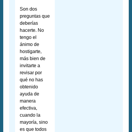
Son dos
preguntas que
deberías
hacerte. No
tengo el
ánimo de
hostigarte,
más bien de
invitarte a
revisar por
qué no has
obtenido
ayuda de
manera
efectiva,
cuando la
mayoría, sino
es que todos