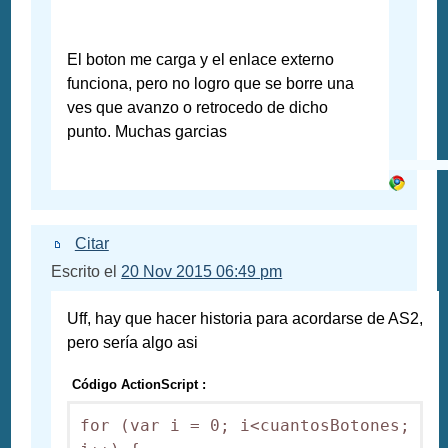
El boton me carga y el enlace externo
funciona, pero no logro que se borre una
ves que avanzo o retrocedo de dicho
punto. Muchas garcias
Citar
Escrito el
20 Nov 2015 06:49 pm
Uff, hay que hacer historia para acordarse de AS2,
pero sería algo asi
Código ActionScript :
for (var i = 0; i<cuantosBotones; 