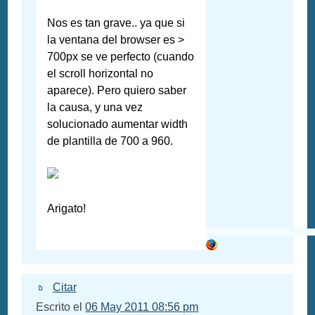
Nos es tan grave.. ya que si
la ventana del browser es >
700px se ve perfecto (cuando
el scroll horizontal no
aparece). Pero quiero saber
la causa, y una vez
solucionado aumentar width
de plantilla de 700 a 960.
Arigato!
Citar
Escrito el
06 May 2011 08:56 pm