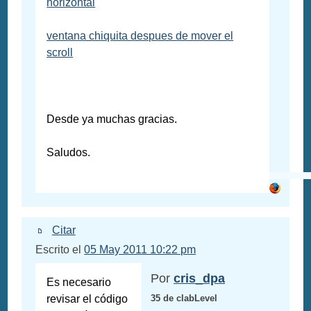
horizontal
ventana chiquita despues de mover el
scroll
Desde ya muchas gracias.
Saludos.
Citar
Escrito el
05 May 2011 10:22 pm
Por
cris_dpa
Es necesario
revisar el código
35 de clabLevel