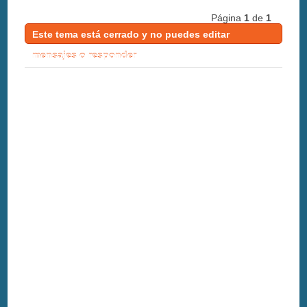
Página
1
de
1
Este tema está cerrado y no puedes editar
mensajes o responder