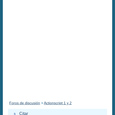
Foros de discusión
>
Actionscript 1 y 2
Citar