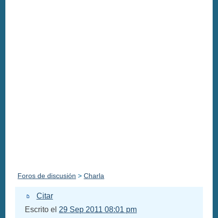
Foros de discusión
>
Charla
Citar
Escrito el
29 Sep 2011 08:01 pm