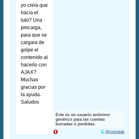
yo creía que
hacia el
tuto? Una
precarga,
para que se
cargara de
golpe el
contenido al
hacerlo con
AJAX?
Muchas
gracias por
la ayuda.
Saludos
Este es un usuario anónimo
genérico para las cuentas
borradas o perdidas.
@cristalab