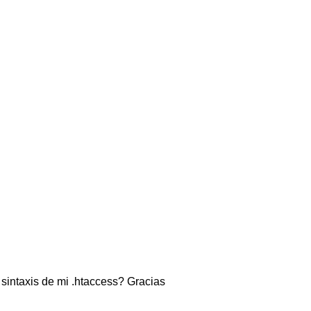
:
sintaxis de mi .htaccess? Gracias