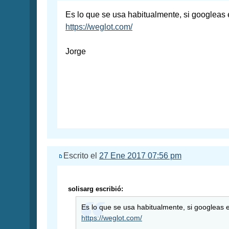
Es lo que se usa habitualmente, si googleas
https://weglot.com/
Jorge
Escrito el
27 Ene 2017 07:56 pm
solisarg escribió:
Es lo que se usa habitualmente, si googleas 
https://weglot.com/