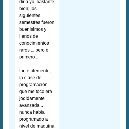
diria yo, bastante
bien; los
siguientes
semestres fueron
buenisimos y
llenos de
conocimientos
raros ... pero el
primero ...
Increiblemente,
la clase de
programación
que me toco era
jodidamente
avanzada...
nunca habia
programado a
nivel de maquina