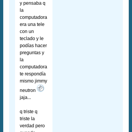
y pensaba q
la
computadora
era una tele
con un
teclado y le
podías hacer
preguntas y
la
computadora
te respondía
mismo jimmy
neutron
jaja...
q triste q
triste la
verdad pero