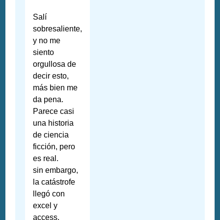
Salí
sobresaliente,
y no me
siento
orgullosa de
decir esto,
más bien me
da pena.
Parece casi
una historia
de ciencia
ficción, pero
es real.
sin embargo,
la catástrofe
llegó con
excel y
access.