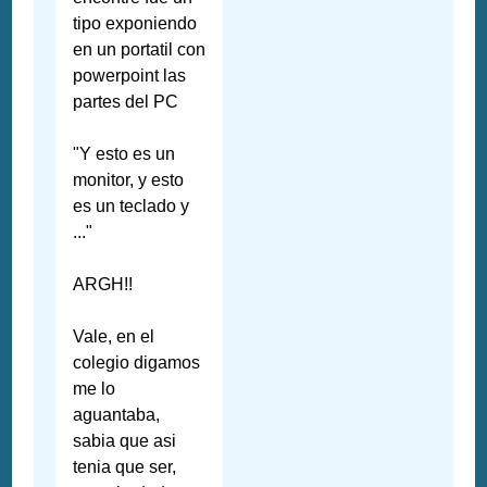
tipo exponiendo
en un portatil con
powerpoint las
partes del PC
"Y esto es un
monitor, y esto
es un teclado y
..."
ARGH!!
Vale, en el
colegio digamos
me lo
aguantaba,
sabia que asi
tenia que ser,