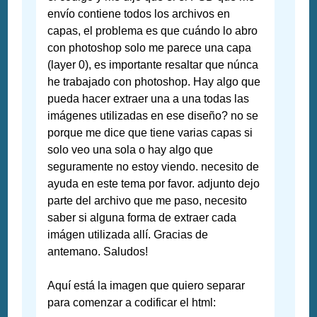
envío contiene todos los archivos en
capas, el problema es que cuándo lo abro
con photoshop solo me parece una capa
(layer 0), es importante resaltar que núnca
he trabajado con photoshop. Hay algo que
pueda hacer extraer una a una todas las
imágenes utilizadas en ese diseño? no se
porque me dice que tiene varias capas si
solo veo una sola o hay algo que
seguramente no estoy viendo. necesito de
ayuda en este tema por favor. adjunto dejo
parte del archivo que me paso, necesito
saber si alguna forma de extraer cada
imágen utilizada allí. Gracias de
antemano. Saludos!
Aquí está la imagen que quiero separar
para comenzar a codificar el html: