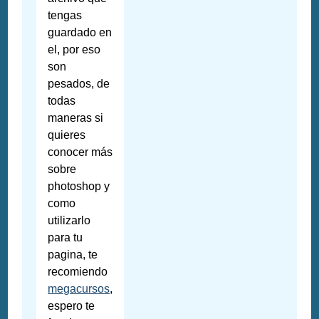
tengas
guardado en
el, por eso
son
pesados, de
todas
maneras si
quieres
conocer más
sobre
photoshop y
como
utilizarlo
para tu
pagina, te
recomiendo
megacursos
,
espero te