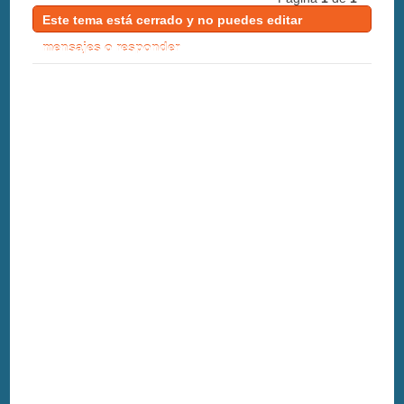
Este tema está cerrado y no puedes editar
mensajes o responder