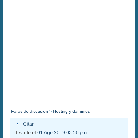
Foros de discusión
>
Hosting y dominios
Citar
Escrito el
01 Ago 2019 03:56 pm