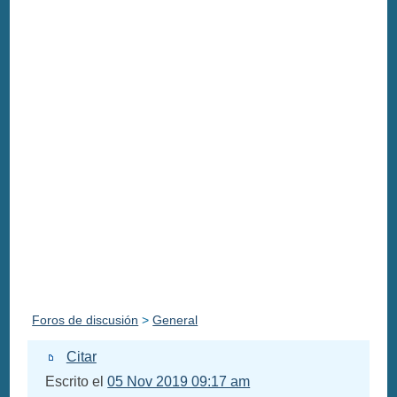
Foros de discusión
>
General
Citar
Escrito el
05 Nov 2019 09:17 am