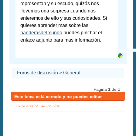
representan y su escudo, quizás nos
llevemos una sorpresa cuando nos
enteremos de ello y sus curiosidades. Si
quieres aprender mas sobre las
banderasdelmundo
puedes pinchar el
enlace adjunto para mas información.
Foros de discusión
>
General
Página
1
de
1
Este tema está cerrado y no puedes editar
mensajes o responder