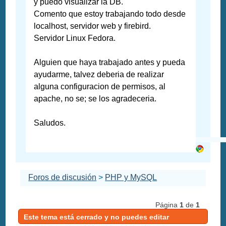
y puedo visualizar la DB.
Comento que estoy trabajando todo desde
localhost, servidor web y firebird.
Servidor Linux Fedora.
Alguien que haya trabajado antes y pueda
ayudarme, talvez deberia de realizar
alguna configuracion de permisos, al
apache, no se; se los agradeceria.
Saludos.
Foros de discusión
>
PHP y MySQL
Página
1
de
1
Este tema está cerrado y no puedes editar