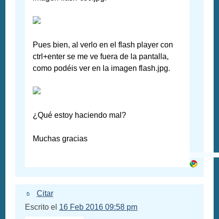
Pues bien, al verlo en el flash player con
ctrl+enter se me ve fuera de la pantalla,
como podéis ver en la imagen flash.jpg.
¿Qué estoy haciendo mal?
Muchas gracias
Citar
Escrito el
16 Feb 2016 09:58 pm