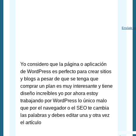
Envíale u
Yo considero que la página o aplicación
de WordPress es perfecto para crear sitios
y blogs a pesar de que se tenga que
comprar un plan es muy interesante y tiene
diseño increíbles yo por ahora estoy
trabajando por WordPress lo único malo
que por el navegador o el SEO te cambia
las palabras y debes editar una y otra vez
el artículo